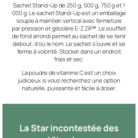
Sachet Stand-Up de 250 g, 500 g, 750 g et 1
000 g. Le sachet Stand-Up est un emballage
souple à maintien vertical avec fermeture
par pression et glissière E-Z ZIP®. Le soufflet
de fond arrondi permet au sachet de se tenir
debout, d’où le nom. Le sachet s’ouvre et se
ferme à volonté. Stocker dans un endroit
frais et sec.
La poudre de vitamine C est un choix
judicieux si vous recherchez une option
naturelle, puissante et facile à doser.
La Star incontestée des