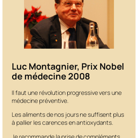
Luc Montagnier, Prix Nobel
de médecine 2008
Il faut une révolution progressive vers une
médecine préventive.
Les aliments de nos jours ne suffisent plus
à pallier les carences en antioxydants.
Je recommande la prise de compléments