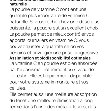
naturelle
La poudre de vitamine C contient une
quantité plus importante de vitamine C
naturelle. Si vous recherchez une dose plus
puissante, la poudre est un excellent choix.
La poudre permet de mieux contrôler vos
apports journaliers en vitamine C. Vous
pouvez ajuster la quantité selon vos
besoins et privilégier une prise progressive.
Assimilation et biodisponibilité optimales
La vitamine C en poudre est bien absorbée
par l’organisme, notamment au niveau de
l’intestin. Elle est rapidement disponible
pour votre système immunitaire et vos
cellules.
Elle permet aussi une meilleure absorption
du fer et une meilleure élimination à long
terme dans l’urine des métaux lourds, des