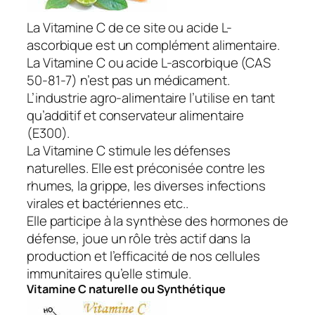
La Vitamine C de ce site ou acide L-
ascorbique est un complément alimentaire.
La Vitamine C ou acide L-ascorbique (CAS
50-81-7) n’est pas un médicament.
L’industrie agro-alimentaire l’utilise en tant
qu’additif et conservateur alimentaire
(E300).
La Vitamine C stimule les défenses
naturelles. Elle est préconisée contre les
rhumes, la grippe, les diverses infections
virales et bactériennes etc..
Elle participe à la synthèse des hormones de
défense, joue un rôle très actif dans la
production et l’efficacité de nos cellules
immunitaires qu’elle stimule.
Vitamine C naturelle ou Synthétique