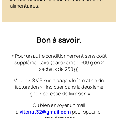
alimentaires.
Bon à savoir
.
« Pour un autre conditionnement sans coût
supplémentaire (par exemple 500 g en 2
sachets de 250 g)
Veuillez S.V.P. sur la page « Information de
facturation » l’indiquer dans la deuxième
ligne « adresse de livraison »
Ou bien envoyer un mail
à
vitcnat32@gmail.com
pour spécifier