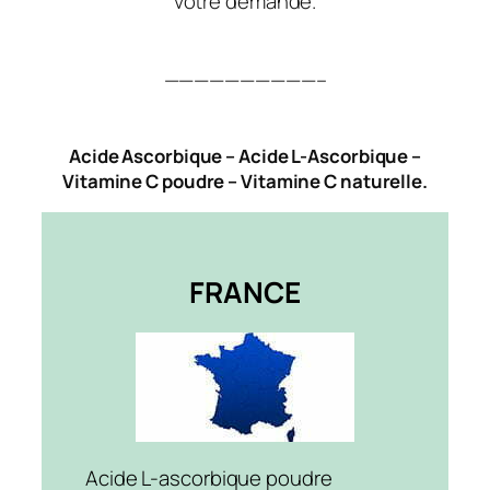
votre demande.
——————————–
Acide Ascorbique – Acide L-Ascorbique –
Vitamine C poudre – Vitamine C naturelle.
FRANCE
Acide L-ascorbique poudre