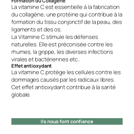
Formation du Collagène
La vitamine C est essentielle à la fabrication
du collagène, une protéine qui contribue à la
formation du tissu conjonctif de la peau, des
ligaments et des os.
La Vitamine C stimule les défenses
naturelles. Elle est préconisée contre les
rhumes, la grippe, les diverses infections
virales et bactériennes etc..
Effet antioxydant
La vitamine C protège les cellules contre les
dommages causés par les radicaux libres.
Cet effet antioxydant contribue à la santé
globale.
Ils nous font confiance