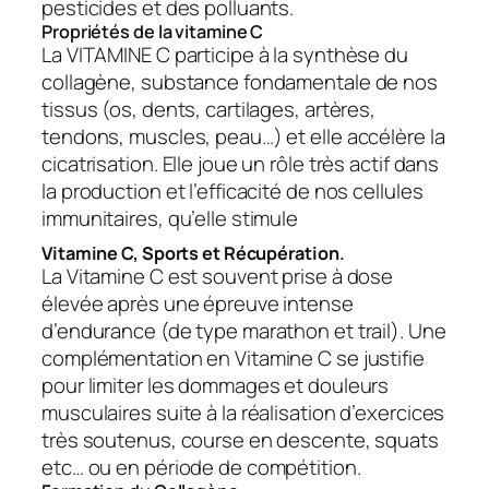
pesticides et des polluants.
Propriétés de la vitamine C
La VITAMINE C participe à la synthèse du
collagène, substance fondamentale de nos
tissus (os, dents, cartilages, artères,
tendons, muscles, peau…) et elle accélère la
cicatrisation. Elle joue un rôle très actif dans
la production et l’efficacité de nos cellules
immunitaires, qu’elle stimule
Vitamine C, Sports et Récupération
.
La Vitamine C est souvent prise à dose
élevée après une épreuve intense
d’endurance (de type marathon et trail). Une
complémentation en Vitamine C se justifie
pour limiter les dommages et douleurs
musculaires suite à la réalisation d’exercices
très soutenus, course en descente, squats
etc… ou en période de compétition.