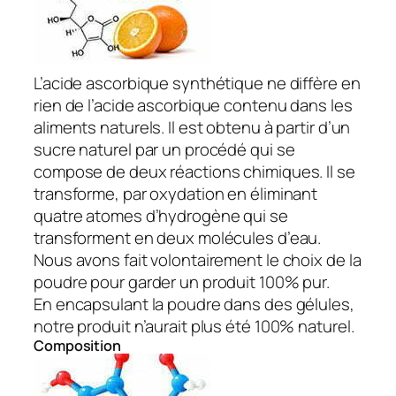
L’acide ascorbique synthétique ne diffère en
rien de l’acide ascorbique contenu dans les
aliments naturels. Il est obtenu à partir d’un
sucre naturel par un procédé qui se
compose de deux réactions chimiques. Il se
transforme, par oxydation en éliminant
quatre atomes d’hydrogène qui se
transforment en deux molécules d’eau.
Nous avons fait volontairement le choix de la
poudre pour garder un produit 100% pur.
En encapsulant la poudre dans des gélules,
notre produit n’aurait plus été 100% naturel.
Composition