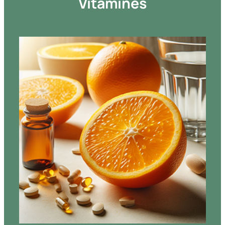
Vitamines