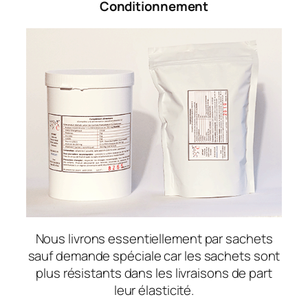
Conditionnement
Nous livrons essentiellement par sachets
sauf demande spéciale car les sachets sont
plus résistants dans les livraisons de part
leur élasticité.