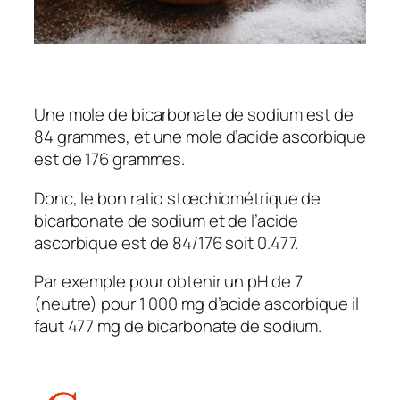
Une mole de bicarbonate de sodium est de
84 grammes, et une mole d’acide ascorbique
est de 176 grammes.
Donc, le bon ratio stœchiométrique de
bicarbonate de sodium et de l’acide
ascorbique est de 84/176 soit 0.477.
Par exemple pour obtenir un pH de 7
(neutre) pour 1 000 mg d’acide ascorbique il
faut 477 mg de bicarbonate de sodium.