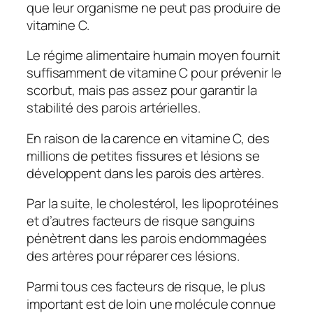
que leur organisme ne peut pas produire de
vitamine C.
Le régime alimentaire humain moyen fournit
suffisamment de vitamine C pour prévenir le
scorbut, mais pas assez pour garantir la
stabilité des parois artérielles.
En raison de la carence en vitamine C, des
millions de petites fissures et lésions se
développent dans les parois des artères.
Par la suite, le cholestérol, les lipoprotéines
et d’autres facteurs de risque sanguins
pénètrent dans les parois endommagées
des artères pour réparer ces lésions.
Parmi tous ces facteurs de risque, le plus
important est de loin une molécule connue