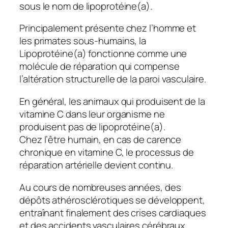
sous le nom de lipoprotéine(a).
Principalement présente chez l’homme et
les primates sous-humains, la
Lipoprotéine(a) fonctionne comme une
molécule de réparation qui compense
l’altération structurelle de la paroi vasculaire.
En général, les animaux qui produisent de la
vitamine C dans leur organisme ne
produisent pas de lipoprotéine(a).
Chez l’être humain, en cas de carence
chronique en vitamine C, le processus de
réparation artérielle devient continu.
Au cours de nombreuses années, des
dépôts athérosclérotiques se développent,
entraînant finalement des crises cardiaques
et des accidents vasculaires cérébraux.