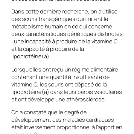
Dans cette dernière recherche, on a utilisé
des souris transgéniques qui imitent le
métabolisme humain en ce qui concerne
deux caractéristiques génétiques distinctes
: une incapacité à produire de la vitamine C
et la capacité à produire de la
lipoprotéine(a).
Lorsqu’elles ont reçu un régime alimentaire
contenant une quantité insuffisante de
vitamine C, les souris ont déposé de la
lipoprotéine(a) dans leurs parois vasculaires
et ont développé une athérosclérose.
On a constaté que le degré de
développement des maladies cardiaques
était inversement proportionnel à l’apport en