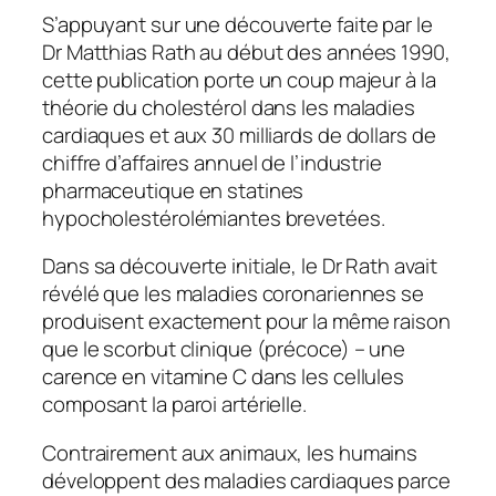
S’appuyant sur une découverte faite par le
Dr Matthias Rath au début des années 1990,
cette publication porte un coup majeur à la
théorie du cholestérol dans les maladies
cardiaques et aux 30 milliards de dollars de
chiffre d’affaires annuel de l’industrie
pharmaceutique en statines
hypocholestérolémiantes brevetées.
Dans sa découverte initiale, le Dr Rath avait
révélé que les maladies coronariennes se
produisent exactement pour la même raison
que le scorbut clinique (précoce) – une
carence en vitamine C dans les cellules
composant la paroi artérielle.
Contrairement aux animaux, les humains
développent des maladies cardiaques parce