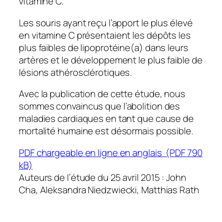
vitamine C.
Les souris ayant reçu l’apport le plus élevé
en vitamine C présentaient les dépôts les
plus faibles de lipoprotéine(a) dans leurs
artères et le développement le plus faible de
lésions athérosclérotiques.
Avec la publication de cette étude, nous
sommes convaincus que l’abolition des
maladies cardiaques en tant que cause de
mortalité humaine est désormais possible.
PDF chargeable en ligne en anglais (PDF 790
kB)
Auteurs de l’étude du 25 avril 2015 : John
Cha, Aleksandra Niedzwiecki, Matthias Rath