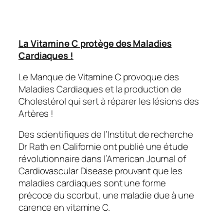
La Vitamine C protège des Maladies
Cardiaques !
Le Manque de Vitamine C provoque des
Maladies Cardiaques et la production de
Cholestérol qui sert à réparer les lésions des
Artères !
Des scientifiques de l’Institut de recherche
Dr Rath en Californie ont publié une étude
révolutionnaire dans l’American Journal of
Cardiovascular Disease prouvant que les
maladies cardiaques sont une forme
précoce du scorbut, une maladie due à une
carence en vitamine C.